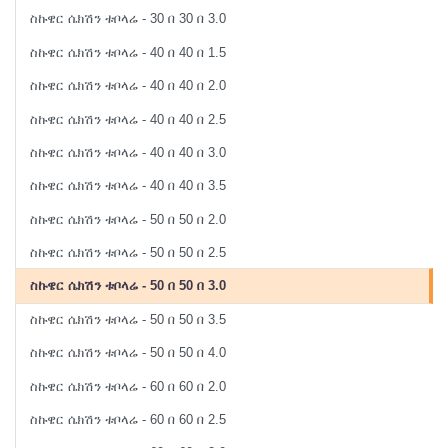
ስኩዌር ሴክሽን ቱቦላሬ - 30 በ 30 በ 3.0
ስኩዌር ሴክሽን ቱቦላሬ - 40 በ 40 በ 1.5
ስኩዌር ሴክሽን ቱቦላሬ - 40 በ 40 በ 2.0
ስኩዌር ሴክሽን ቱቦላሬ - 40 በ 40 በ 2.5
ስኩዌር ሴክሽን ቱቦላሬ - 40 በ 40 በ 3.0
ስኩዌር ሴክሽን ቱቦላሬ - 40 በ 40 በ 3.5
ስኩዌር ሴክሽን ቱቦላሬ - 50 በ 50 በ 2.0
ስኩዌር ሴክሽን ቱቦላሬ - 50 በ 50 በ 2.5
ስኩዌር ሴክሽን ቱቦላሬ - 50 በ 50 በ 3.0
ስኩዌር ሴክሽን ቱቦላሬ - 50 በ 50 በ 3.5
ስኩዌር ሴክሽን ቱቦላሬ - 50 በ 50 በ 4.0
ስኩዌር ሴክሽን ቱቦላሬ - 60 በ 60 በ 2.0
ስኩዌር ሴክሽን ቱቦላሬ - 60 በ 60 በ 2.5