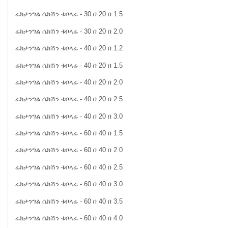
ሬክታንግል ሴክሽን ቱቦላሬ - 30 በ 20 በ 1.5
ሬክታንግል ሴክሽን ቱቦላሬ - 30 በ 20 በ 2.0
ሬክታንግል ሴክሽን ቱቦላሬ - 40 በ 20 በ 1.2
ሬክታንግል ሴክሽን ቱቦላሬ - 40 በ 20 በ 1.5
ሬክታንግል ሴክሽን ቱቦላሬ - 40 በ 20 በ 2.0
ሬክታንግል ሴክሽን ቱቦላሬ - 40 በ 20 በ 2.5
ሬክታንግል ሴክሽን ቱቦላሬ - 40 በ 20 በ 3.0
ሬክታንግል ሴክሽን ቱቦላሬ - 60 በ 40 በ 1.5
ሬክታንግል ሴክሽን ቱቦላሬ - 60 በ 40 በ 2.0
ሬክታንግል ሴክሽን ቱቦላሬ - 60 በ 40 በ 2.5
ሬክታንግል ሴክሽን ቱቦላሬ - 60 በ 40 በ 3.0
ሬክታንግል ሴክሽን ቱቦላሬ - 60 በ 40 በ 3.5
ሬክታንግል ሴክሽን ቱቦላሬ - 60 በ 40 በ 4.0