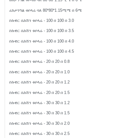
ሬክታንግል ቱቦላሬ ባለ 80*80*1.15ሚሜ በ 6ሜ
ስኩዌር ሴክሽን ቱቦላሬ - 100 በ 100 በ 3.0
ስኩዌር ሴክሽን ቱቦላሬ - 100 በ 100 በ 3.5
ስኩዌር ሴክሽን ቱቦላሬ - 100 በ 100 በ 4.0
ስኩዌር ሴክሽን ቱቦላሬ - 100 በ 100 በ 4.5
ስኩዌር ሴክሽን ቱቦላሬ - 20 በ 20 በ 0.8
ስኩዌር ሴክሽን ቱቦላሬ - 20 በ 20 በ 1.0
ስኩዌር ሴክሽን ቱቦላሬ - 20 በ 20 በ 1.2
ስኩዌር ሴክሽን ቱቦላሬ - 20 በ 20 በ 1.5
ስኩዌር ሴክሽን ቱቦላሬ - 30 በ 30 በ 1.2
ስኩዌር ሴክሽን ቱቦላሬ - 30 በ 30 በ 1.5
ስኩዌር ሴክሽን ቱቦላሬ - 30 በ 30 በ 2.0
ስኩዌር ሴክሽን ቱቦላሬ - 30 በ 30 በ 2.5