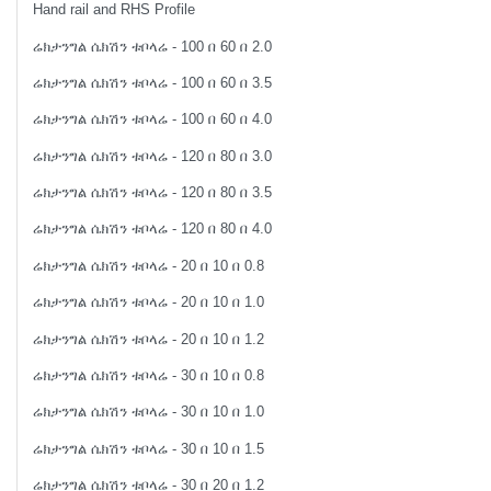
Hand rail and RHS Profile
ሬክታንግል ሴክሽን ቱቦላሬ - 100 በ 60 በ 2.0
ሬክታንግል ሴክሽን ቱቦላሬ - 100 በ 60 በ 3.5
ሬክታንግል ሴክሽን ቱቦላሬ - 100 በ 60 በ 4.0
ሬክታንግል ሴክሽን ቱቦላሬ - 120 በ 80 በ 3.0
ሬክታንግል ሴክሽን ቱቦላሬ - 120 በ 80 በ 3.5
ሬክታንግል ሴክሽን ቱቦላሬ - 120 በ 80 በ 4.0
ሬክታንግል ሴክሽን ቱቦላሬ - 20 በ 10 በ 0.8
ሬክታንግል ሴክሽን ቱቦላሬ - 20 በ 10 በ 1.0
ሬክታንግል ሴክሽን ቱቦላሬ - 20 በ 10 በ 1.2
ሬክታንግል ሴክሽን ቱቦላሬ - 30 በ 10 በ 0.8
ሬክታንግል ሴክሽን ቱቦላሬ - 30 በ 10 በ 1.0
ሬክታንግል ሴክሽን ቱቦላሬ - 30 በ 10 በ 1.5
ሬክታንግል ሴክሽን ቱቦላሬ - 30 በ 20 በ 1.2