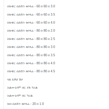
ስኩዌር ሴክሽን ቱቦላሬ - 60 በ 60 በ 3.0
ስኩዌር ሴክሽን ቱቦላሬ - 60 በ 60 በ 3.5
ስኩዌር ሴክሽን ቱቦላሬ - 60 በ 60 በ 4.0
ስኩዌር ሴክሽን ቱቦላሬ - 80 በ 80 በ 2.0
ስኩዌር ሴክሽን ቱቦላሬ - 80 በ 80 በ 2.5
ስኩዌር ሴክሽን ቱቦላሬ - 80 በ 80 በ 3.0
ስኩዌር ሴክሽን ቱቦላሬ - 80 በ 80 በ 3.5
ስኩዌር ሴክሽን ቱቦላሬ - 80 በ 80 በ 4.0
ስኩዌር ሴክሽን ቱቦላሬ - 80 በ 80 በ 4.5
ባለ እሾህ ሽቦ
አልሙኒየም በር ያለ ግሪል
አልሙኒየም በር ግሪል
ክብ ሴክሽን ቱቦላሬ - 20 በ 1.0