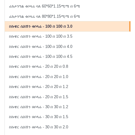
ሬክታንግል ቱቦላሬ ባለ 60*60*1.15ሚሜ በ 6ሜ
ሬክታንግል ቱቦላሬ ባለ 80*80*1.15ሚሜ በ 6ሜ
ስኩዌር ሴክሽን ቱቦላሬ - 100 በ 100 በ 3.0
ስኩዌር ሴክሽን ቱቦላሬ - 100 በ 100 በ 3.5
ስኩዌር ሴክሽን ቱቦላሬ - 100 በ 100 በ 4.0
ስኩዌር ሴክሽን ቱቦላሬ - 100 በ 100 በ 4.5
ስኩዌር ሴክሽን ቱቦላሬ - 20 በ 20 በ 0.8
ስኩዌር ሴክሽን ቱቦላሬ - 20 በ 20 በ 1.0
ስኩዌር ሴክሽን ቱቦላሬ - 20 በ 20 በ 1.2
ስኩዌር ሴክሽን ቱቦላሬ - 20 በ 20 በ 1.5
ስኩዌር ሴክሽን ቱቦላሬ - 30 በ 30 በ 1.2
ስኩዌር ሴክሽን ቱቦላሬ - 30 በ 30 በ 1.5
ስኩዌር ሴክሽን ቱቦላሬ - 30 በ 30 በ 2.0