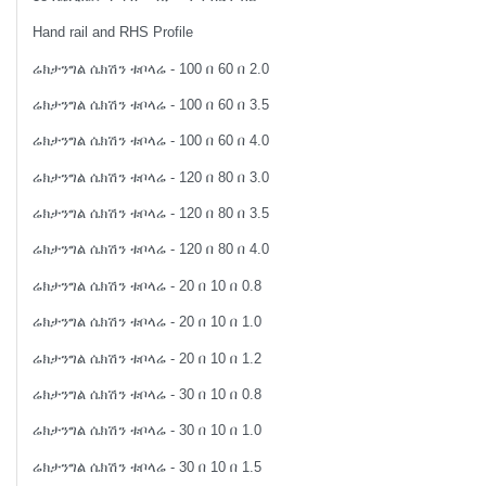
Hand rail and RHS Profile
ሬክታንግል ሴክሽን ቱቦላሬ - 100 በ 60 በ 2.0
ሬክታንግል ሴክሽን ቱቦላሬ - 100 በ 60 በ 3.5
ሬክታንግል ሴክሽን ቱቦላሬ - 100 በ 60 በ 4.0
ሬክታንግል ሴክሽን ቱቦላሬ - 120 በ 80 በ 3.0
ሬክታንግል ሴክሽን ቱቦላሬ - 120 በ 80 በ 3.5
ሬክታንግል ሴክሽን ቱቦላሬ - 120 በ 80 በ 4.0
ሬክታንግል ሴክሽን ቱቦላሬ - 20 በ 10 በ 0.8
ሬክታንግል ሴክሽን ቱቦላሬ - 20 በ 10 በ 1.0
ሬክታንግል ሴክሽን ቱቦላሬ - 20 በ 10 በ 1.2
ሬክታንግል ሴክሽን ቱቦላሬ - 30 በ 10 በ 0.8
ሬክታንግል ሴክሽን ቱቦላሬ - 30 በ 10 በ 1.0
ሬክታንግል ሴክሽን ቱቦላሬ - 30 በ 10 በ 1.5