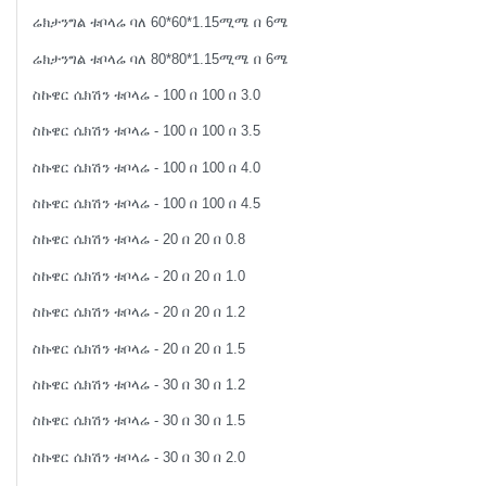
ሬክታንግል ቱቦላሬ ባለ 60*60*1.15ሚሜ በ 6ሜ
ሬክታንግል ቱቦላሬ ባለ 80*80*1.15ሚሜ በ 6ሜ
ስኩዌር ሴክሽን ቱቦላሬ - 100 በ 100 በ 3.0
ስኩዌር ሴክሽን ቱቦላሬ - 100 በ 100 በ 3.5
ስኩዌር ሴክሽን ቱቦላሬ - 100 በ 100 በ 4.0
ስኩዌር ሴክሽን ቱቦላሬ - 100 በ 100 በ 4.5
ስኩዌር ሴክሽን ቱቦላሬ - 20 በ 20 በ 0.8
ስኩዌር ሴክሽን ቱቦላሬ - 20 በ 20 በ 1.0
ስኩዌር ሴክሽን ቱቦላሬ - 20 በ 20 በ 1.2
ስኩዌር ሴክሽን ቱቦላሬ - 20 በ 20 በ 1.5
ስኩዌር ሴክሽን ቱቦላሬ - 30 በ 30 በ 1.2
ስኩዌር ሴክሽን ቱቦላሬ - 30 በ 30 በ 1.5
ስኩዌር ሴክሽን ቱቦላሬ - 30 በ 30 በ 2.0