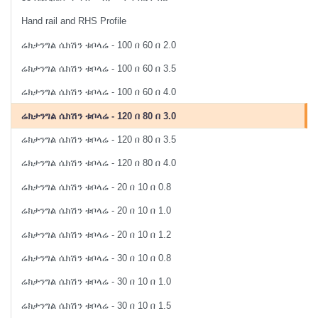
Hand rail and RHS Profile
ሬክታንግል ሴክሽን ቱቦላሬ - 100 በ 60 በ 2.0
ሬክታንግል ሴክሽን ቱቦላሬ - 100 በ 60 በ 3.5
ሬክታንግል ሴክሽን ቱቦላሬ - 100 በ 60 በ 4.0
ሬክታንግል ሴክሽን ቱቦላሬ - 120 በ 80 በ 3.0
ሬክታንግል ሴክሽን ቱቦላሬ - 120 በ 80 በ 3.5
ሬክታንግል ሴክሽን ቱቦላሬ - 120 በ 80 በ 4.0
ሬክታንግል ሴክሽን ቱቦላሬ - 20 በ 10 በ 0.8
ሬክታንግል ሴክሽን ቱቦላሬ - 20 በ 10 በ 1.0
ሬክታንግል ሴክሽን ቱቦላሬ - 20 በ 10 በ 1.2
ሬክታንግል ሴክሽን ቱቦላሬ - 30 በ 10 በ 0.8
ሬክታንግል ሴክሽን ቱቦላሬ - 30 በ 10 በ 1.0
ሬክታንግል ሴክሽን ቱቦላሬ - 30 በ 10 በ 1.5