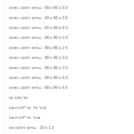
ስኩዌር ሴክሽን ቱቦላሬ - 60 በ 60 በ 3.0
ስኩዌር ሴክሽን ቱቦላሬ - 60 በ 60 በ 3.5
ስኩዌር ሴክሽን ቱቦላሬ - 60 በ 60 በ 4.0
ስኩዌር ሴክሽን ቱቦላሬ - 80 በ 80 በ 2.0
ስኩዌር ሴክሽን ቱቦላሬ - 80 በ 80 በ 2.5
ስኩዌር ሴክሽን ቱቦላሬ - 80 በ 80 በ 3.0
ስኩዌር ሴክሽን ቱቦላሬ - 80 በ 80 በ 3.5
ስኩዌር ሴክሽን ቱቦላሬ - 80 በ 80 በ 4.0
ስኩዌር ሴክሽን ቱቦላሬ - 80 በ 80 በ 4.5
ባለ እሾህ ሽቦ
አልሙኒየም በር ያለ ግሪል
አልሙኒየም በር ግሪል
ክብ ሴክሽን ቱቦላሬ - 20 በ 1.0