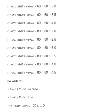
ስኩዌር ሴክሽን ቱቦላሬ - 60 በ 60 በ 3.0
ስኩዌር ሴክሽን ቱቦላሬ - 60 በ 60 በ 3.5
ስኩዌር ሴክሽን ቱቦላሬ - 60 በ 60 በ 4.0
ስኩዌር ሴክሽን ቱቦላሬ - 80 በ 80 በ 2.0
ስኩዌር ሴክሽን ቱቦላሬ - 80 በ 80 በ 2.5
ስኩዌር ሴክሽን ቱቦላሬ - 80 በ 80 በ 3.0
ስኩዌር ሴክሽን ቱቦላሬ - 80 በ 80 በ 3.5
ስኩዌር ሴክሽን ቱቦላሬ - 80 በ 80 በ 4.0
ስኩዌር ሴክሽን ቱቦላሬ - 80 በ 80 በ 4.5
ባለ እሾህ ሽቦ
አልሙኒየም በር ያለ ግሪል
አልሙኒየም በር ግሪል
ክብ ሴክሽን ቱቦላሬ - 20 በ 1.0