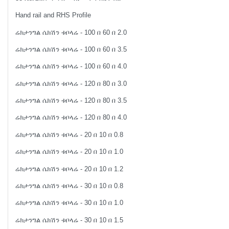
Hand rail and RHS Profile
ሬክታንግል ሴክሽን ቱቦላሬ - 100 በ 60 በ 2.0
ሬክታንግል ሴክሽን ቱቦላሬ - 100 በ 60 በ 3.5
ሬክታንግል ሴክሽን ቱቦላሬ - 100 በ 60 በ 4.0
ሬክታንግል ሴክሽን ቱቦላሬ - 120 በ 80 በ 3.0
ሬክታንግል ሴክሽን ቱቦላሬ - 120 በ 80 በ 3.5
ሬክታንግል ሴክሽን ቱቦላሬ - 120 በ 80 በ 4.0
ሬክታንግል ሴክሽን ቱቦላሬ - 20 በ 10 በ 0.8
ሬክታንግል ሴክሽን ቱቦላሬ - 20 በ 10 በ 1.0
ሬክታንግል ሴክሽን ቱቦላሬ - 20 በ 10 በ 1.2
ሬክታንግል ሴክሽን ቱቦላሬ - 30 በ 10 በ 0.8
ሬክታንግል ሴክሽን ቱቦላሬ - 30 በ 10 በ 1.0
ሬክታንግል ሴክሽን ቱቦላሬ - 30 በ 10 በ 1.5