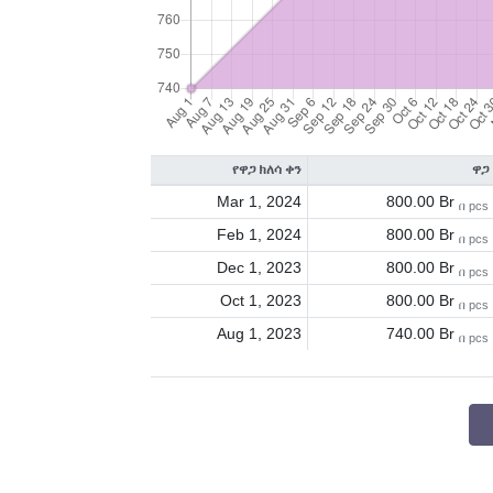
የዋጋ ክለሳ ቀን
ዋጋ
Mar 1, 2024
800.00 Br
በ pcs
Feb 1, 2024
800.00 Br
በ pcs
Dec 1, 2023
800.00 Br
በ pcs
Oct 1, 2023
800.00 Br
በ pcs
Aug 1, 2023
740.00 Br
በ pcs