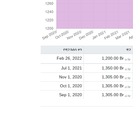
የዋጋ ክለሳ ቀን
ዋጋ
Feb 26, 2022
1,200.00 Br
በ hr
Jul 1, 2021
1,350.00 Br
በ hr
Nov 1, 2020
1,305.00 Br
በ hr
Oct 1, 2020
1,305.00 Br
በ hr
Sep 1, 2020
1,305.00 Br
በ hr