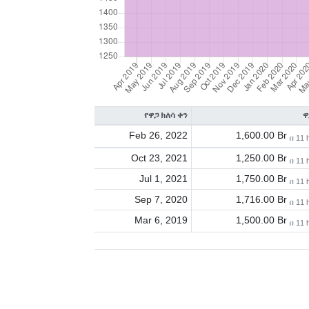
የዋጋ ክለሳ ቀን
ዋ
Feb 26, 2022
1,600.00 Br
በ 11 
Oct 23, 2021
1,250.00 Br
በ 11 
Jul 1, 2021
1,750.00 Br
በ 11 
Sep 7, 2020
1,716.00 Br
በ 11 
Mar 6, 2019
1,500.00 Br
በ 11 