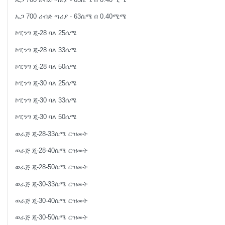
ኤጋ 700 ሪብድ ጣሪያ - 63ሴሜ በ 0.40ሚሜ
ኮፒንግ ጂ-28 ባለ 25ሴሜ
ኮፒንግ ጂ-28 ባለ 33ሴሜ
ኮፒንግ ጂ-28 ባለ 50ሴሜ
ኮፒንግ ጂ-30 ባለ 25ሴሜ
ኮፒንግ ጂ-30 ባለ 33ሴሜ
ኮፒንግ ጂ-30 ባለ 50ሴሜ
ወራጅ ጂ-28-33ሴሜ ርዝመት
ወራጅ ጂ-28-40ሴሜ ርዝመት
ወራጅ ጂ-28-50ሴሜ ርዝመት
ወራጅ ጂ-30-33ሴሜ ርዝመት
ወራጅ ጂ-30-40ሴሜ ርዝመት
ወራጅ ጂ-30-50ሴሜ ርዝመት