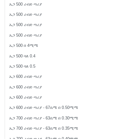
ኤጋ 500 ሪብድ ጣሪያ
ኤጋ 500 ሪብድ ጣሪያ
ኤጋ 500 ሪብድ ጣሪያ
ኤጋ 500 ሪብድ ጣሪያ
ኤጋ 500 በ 4ሚሜ
ኤጋ 500 ባለ 0.4
ኤጋ 500 ባለ 0.5
ኤጋ 600 ሪብድ ጣሪያ
ኤጋ 600 ሪብድ ጣሪያ
ኤጋ 600 ሪብድ ጣሪያ
ኤጋ 600 ሪብድ ጣሪያ - 67ሴሜ በ 0.50ሚሜ
ኤጋ 700 ሪብድ ጣሪያ - 63ሴሜ በ 0.30ሚሜ
ኤጋ 700 ሪብድ ጣሪያ - 63ሴሜ በ 0.35ሚሜ
ኤጋ 700 ሪብድ ጣሪያ - 63ሴሜ በ 0.40ሚሜ