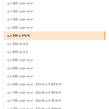
ኤጋ 500 ሪብድ ጣሪያ
ኤጋ 500 ሪብድ ጣሪያ
ኤጋ 500 ሪብድ ጣሪያ
ኤጋ 500 ሪብድ ጣሪያ
ኤጋ 500 በ 4ሚሜ
ኤጋ 500 ባለ 0.4
ኤጋ 500 ባለ 0.5
ኤጋ 600 ሪብድ ጣሪያ
ኤጋ 600 ሪብድ ጣሪያ
ኤጋ 600 ሪብድ ጣሪያ
ኤጋ 600 ሪብድ ጣሪያ - 67ሴሜ በ 0.50ሚሜ
ኤጋ 700 ሪብድ ጣሪያ - 63ሴሜ በ 0.30ሚሜ
ኤጋ 700 ሪብድ ጣሪያ - 63ሴሜ በ 0.35ሚሜ
ኤጋ 700 ሪብድ ጣሪያ - 63ሴሜ በ 0.40ሚሜ