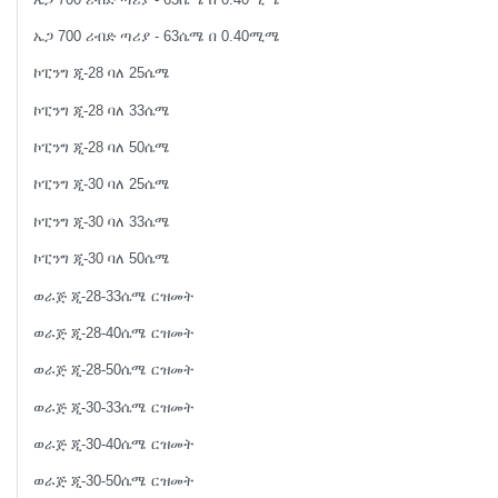
ኤጋ 700 ሪብድ ጣሪያ - 63ሴሜ በ 0.40ሚሜ
ኮፒንግ ጂ-28 ባለ 25ሴሜ
ኮፒንግ ጂ-28 ባለ 33ሴሜ
ኮፒንግ ጂ-28 ባለ 50ሴሜ
ኮፒንግ ጂ-30 ባለ 25ሴሜ
ኮፒንግ ጂ-30 ባለ 33ሴሜ
ኮፒንግ ጂ-30 ባለ 50ሴሜ
ወራጅ ጂ-28-33ሴሜ ርዝመት
ወራጅ ጂ-28-40ሴሜ ርዝመት
ወራጅ ጂ-28-50ሴሜ ርዝመት
ወራጅ ጂ-30-33ሴሜ ርዝመት
ወራጅ ጂ-30-40ሴሜ ርዝመት
ወራጅ ጂ-30-50ሴሜ ርዝመት