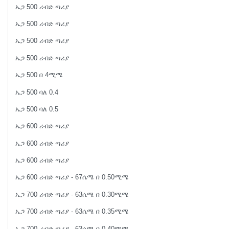
ኤጋ 500 ሪብድ ጣሪያ
ኤጋ 500 ሪብድ ጣሪያ
ኤጋ 500 ሪብድ ጣሪያ
ኤጋ 500 ሪብድ ጣሪያ
ኤጋ 500 በ 4ሚሜ
ኤጋ 500 ባለ 0.4
ኤጋ 500 ባለ 0.5
ኤጋ 600 ሪብድ ጣሪያ
ኤጋ 600 ሪብድ ጣሪያ
ኤጋ 600 ሪብድ ጣሪያ
ኤጋ 600 ሪብድ ጣሪያ - 67ሴሜ በ 0.50ሚሜ
ኤጋ 700 ሪብድ ጣሪያ - 63ሴሜ በ 0.30ሚሜ
ኤጋ 700 ሪብድ ጣሪያ - 63ሴሜ በ 0.35ሚሜ
ኤጋ 700 ሪብድ ጣሪያ - 63ሴሜ በ 0.40ሚሜ