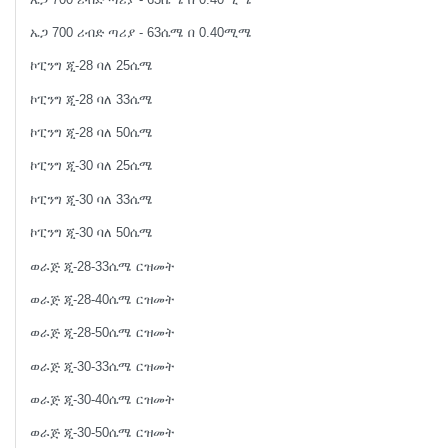
ኤጋ 700 ሪብድ ጣሪያ - 63ሴሜ በ 0.40ሚሜ
ኮፒንግ ጂ-28 ባለ 25ሴሜ
ኮፒንግ ጂ-28 ባለ 33ሴሜ
ኮፒንግ ጂ-28 ባለ 50ሴሜ
ኮፒንግ ጂ-30 ባለ 25ሴሜ
ኮፒንግ ጂ-30 ባለ 33ሴሜ
ኮፒንግ ጂ-30 ባለ 50ሴሜ
ወራጅ ጂ-28-33ሴሜ ርዝመት
ወራጅ ጂ-28-40ሴሜ ርዝመት
ወራጅ ጂ-28-50ሴሜ ርዝመት
ወራጅ ጂ-30-33ሴሜ ርዝመት
ወራጅ ጂ-30-40ሴሜ ርዝመት
ወራጅ ጂ-30-50ሴሜ ርዝመት