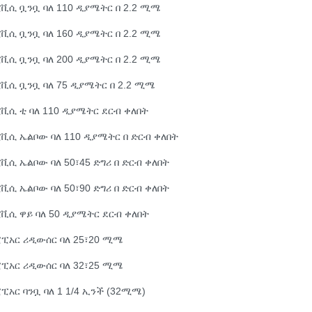
ቪሲ ቧንቧ ባለ 110 ዲያሜትር በ 2.2 ሚሜ
ቪሲ ቧንቧ ባለ 160 ዲያሜትር በ 2.2 ሚሜ
ቪሲ ቧንቧ ባለ 200 ዲያሜትር በ 2.2 ሚሜ
ቪሲ ቧንቧ ባለ 75 ዲያሜትር በ 2.2 ሚሜ
ቪሲ ቲ ባለ 110 ዲያሜትር ደርብ ቀለበት
ቪሲ ኤልቦው ባለ 110 ዲያሜትር በ ድርብ ቀለበት
ቪሲ ኤልቦው ባለ 50፣45 ድግሪ በ ድርብ ቀለበት
ቪሲ ኤልቦው ባለ 50፣90 ድግሪ በ ድርብ ቀለበት
ቪሲ ዋይ ባለ 50 ዲያሜትር ደርብ ቀለበት
ፒአር ሪዲውሰር ባለ 25፣20 ሚሜ
ፒአር ሪዲውሰር ባለ 32፣25 ሚሜ
ፒአር ባንቧ ባለ 1 1/4 ኢንች (32ሚሜ)