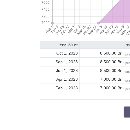
የዋጋ ክለሳ ቀን
ዋ
Oct 1, 2023
8,500.00 Br
በ pc
Sep 1, 2023
8,500.00 Br
በ pc
Jun 1, 2023
8,500.00 Br
በ pc
Apr 1, 2023
7,000.00 Br
በ pc
Feb 1, 2023
7,000.00 Br
በ pc