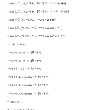
ኬብል 10*3 (ዲያሜትር 10 ሚሜ ባለ ሶስት ሽቦ)
ኬብል 10*5 (ዲያሜትር 10 ሚሜ ባለ አምስት ሽቦ)
ኬብል 4*3 (ዲያሜትር 4 ሚሜ ባለ ሶስት ሽቦ)
ኬብል 6*3 (ዲያሜትር 6 ሚሜ ባለ ሶስት ሽቦ)
ኬብል 6*5 (ዲያሜትር 6 ሚሜ ባለ አምስት ሽቦ)
ኮኔክተር 7 ቁጥር
ኮንዲዩት ሪጂድ ባለ 19 ሚሜ
ኮንዲዩት ሪጂድ ባለ 25 ሚሜ
ኮንዲዩት ሪጂድ ባለ 32 ሚሜ
ኮንዲዩት ፈሌክሲብል ባለ 19 ሚሜ
ኮንዲዩት ፈሌክሲብል ባለ 13 ሚሜ
ኮንዲዩት ፈሌክሲብል ባለ 16 ሚሜ
የ ስልክ ሽቦ
የ ቴሌቪዥን ኬብል ሽቦ