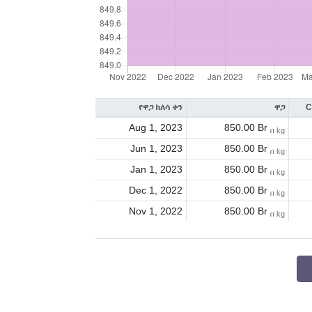
የዋጋ ክለሳ ቀን
ዋጋ
C
Aug 1, 2023
850.00 Br
በ kg
Jun 1, 2023
850.00 Br
በ kg
Jan 1, 2023
850.00 Br
በ kg
Dec 1, 2022
850.00 Br
በ kg
Nov 1, 2022
850.00 Br
በ kg