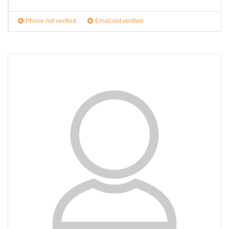
Phone not verified
Email not verified